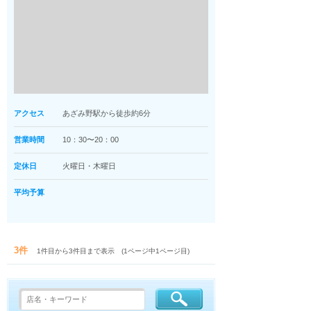
アクセス
あざみ野駅から徒歩約6分
営業時間
10：30〜20：00
定休日
火曜日・木曜日
平均予算
3件
1件目から3件目まで表示 (1ページ中1ページ目)