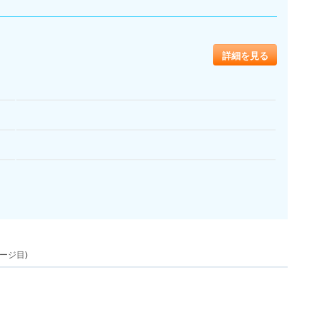
詳細を見る
ージ目)