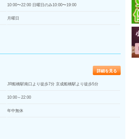
10:00〜22:00 日曜日のみ10:00〜19:00
月曜日
詳細を見る
JR船橋駅南口より徒歩7分 京成船橋駅より徒歩5分
10:00～22:00
年中無休