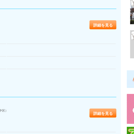
詳細を見る
中区）
詳細を見る