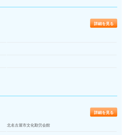
詳細を見る
詳細を見る
北名古屋市文化勤労会館