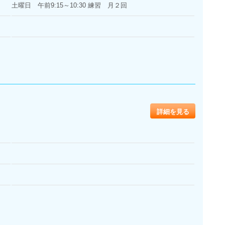
土曜日 午前9:15～10:30 練習 月２回
詳細を見る