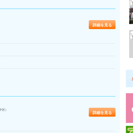
詳細を見る
中区）
詳細を見る