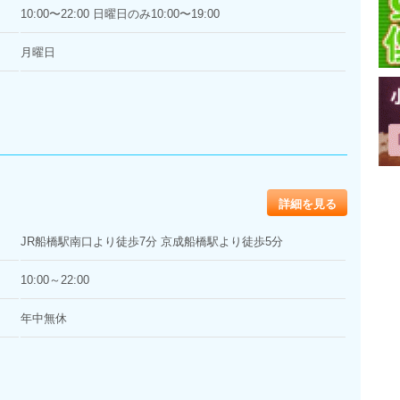
10:00〜22:00 日曜日のみ10:00〜19:00
月曜日
詳細を見る
JR船橋駅南口より徒歩7分 京成船橋駅より徒歩5分
10:00～22:00
年中無休